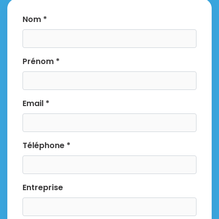
Nom *
Prénom *
Email *
Téléphone *
Entreprise