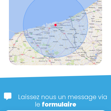
Laissez nous un message via
le
formulaire