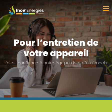
Pour l’entretien de
votre appareil
faites confiance à notre équipe de professionnels