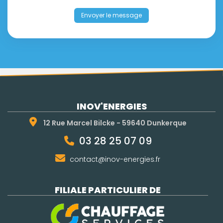
Envoyer le message
INOV'ENERGIES
12 Rue Marcel Bilcke - 59640 Dunkerque
03 28 25 07 09
contact@inov-energies.fr
FILIALE PARTICULIER DE