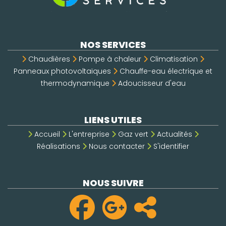
NOS SERVICES
Chaudières
Pompe à chaleur
Climatisation
Panneaux photovoltaïques
Chauffe-eau électrique et
thermodynamique
Adoucisseur d'eau
LIENS UTILES
Accueil
L'entreprise
Gaz vert
Actualités
Réalisations
Nous contacter
S'identifier
NOUS SUIVRE