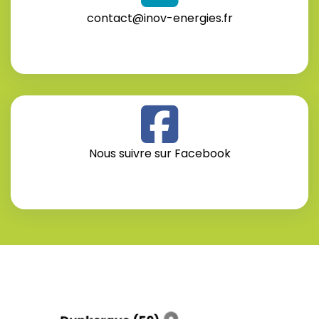
contact@inov-energies.fr
Nous suivre sur Facebook