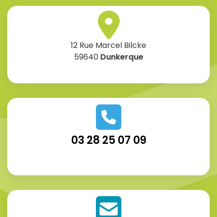
12 Rue Marcel Bilcke
59640
Dunkerque
03 28 25 07 09